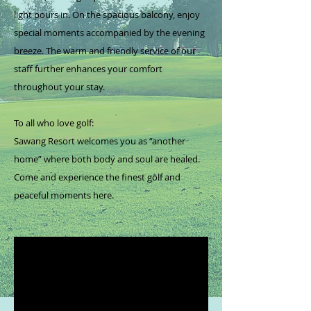
light pours in. On the spacious balcony, enjoy
special moments accompanied by the evening
breeze. The warm and friendly service of our
staff further enhances your comfort
throughout your stay.
To all who love golf:
Sawang Resort welcomes you as “another
home” where both body and soul are healed.
Come and experience the finest golf and
peaceful moments here.