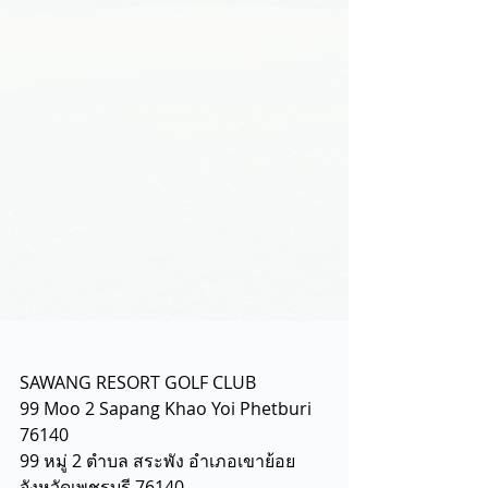
SAWANG RESORT GOLF CLUB
99 Moo 2 Sapang Khao Yoi Phetburi 
76140
99 หมู่ 2 ตำบล สระพัง อำเภอเขาย้อย 
จังหวัดเพชรบุรี 76140