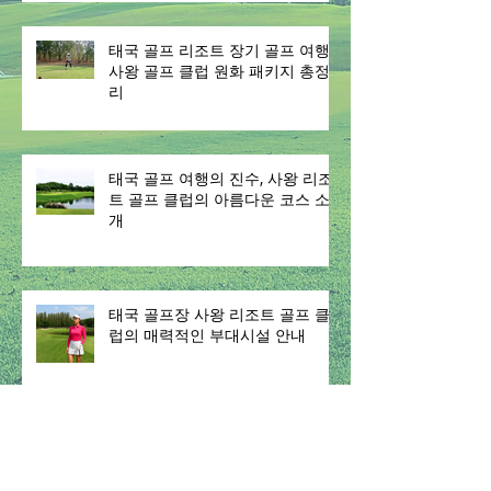
태국 골프 리조트 장기 골프 여행 –
사왕 골프 클럽 원화 패키지 총정
리
태국 골프 여행의 진수, 사왕 리조
트 골프 클럽의 아름다운 코스 소
개
태국 골프장 사왕 리조트 골프 클
럽의 매력적인 부대시설 안내
การแข่งขันกอล์ฟ ชมรมกอล์ฟสว่าง
รีสอร์ทเพชรบุรี 2561