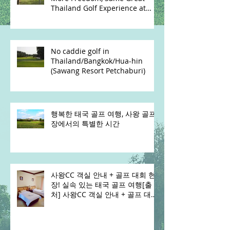
Thailand Golf Experience at
Sawang Resort
No caddie golf in
Thailand/Bangkok/Hua-hin
(Sawang Resort Petchaburi)
행복한 태국 골프 여행, 사왕 골프
장에서의 특별한 시간
사왕CC 객실 안내 + 골프 대회 현
장! 실속 있는 태국 골프 여행[출
처] 사왕CC 객실 안내 + 골프 대회
현장! 실속 있는 태국 골프 여행|
작성자 태국 사왕 골프 클럽