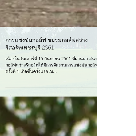
การแข่งขันกอล์ฟ ชมรมกอล์ฟสว่าง
รีสอร์ทเพชรบุรี 2561
เนื่องในวันเสาร์ที่ 15 กันยายน 2561 ที่ผ่านมา สนาม
กอล์ฟสว่างรีสอร์ทได้มีการจัดงานการแข่งขันกอล์ฟ
ครั้งที่ 1 เกิดขึ้นครั้งแรก ณ...