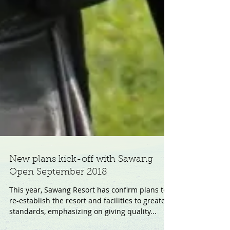
New plans kick-off with Sawang